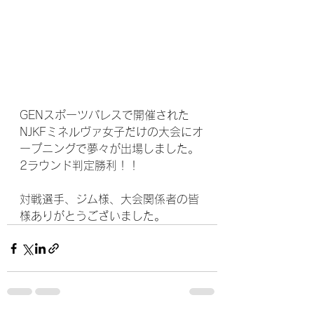
GENスポーツパレスで開催された
NJKFミネルヴァ女子だけの大会にオ
ープニングで夢々が出場しました。
2ラウンド判定勝利！！
対戦選手、ジム様、大会関係者の皆
様ありがとうございました。