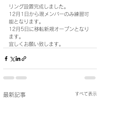
リング設置完成しました。
12月1日から現メンバーのみ練習可
能となります。
12月5日に移転新規オープンとなり
ます。
宜しくお願い致します。
すべて表示
最新記事